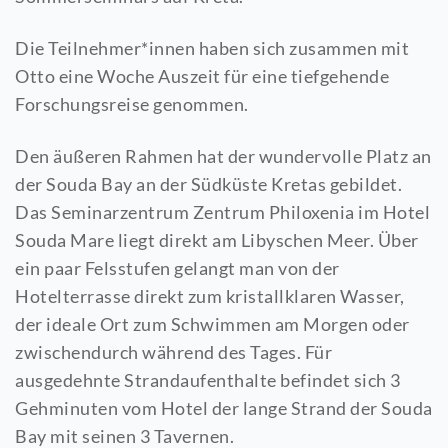
Die Teilnehmer*innen haben sich zusammen mit
Otto eine Woche Auszeit für eine tiefgehende
Forschungsreise genommen.
Den äußeren Rahmen hat der wundervolle Platz an
der Souda Bay an der Südküste Kretas gebildet.
Das Seminarzentrum Zentrum Philoxenia im Hotel
Souda Mare liegt direkt am Libyschen Meer. Über
ein paar Felsstufen gelangt man von der
Hotelterrasse direkt zum kristallklaren Wasser,
der ideale Ort zum Schwimmen am Morgen oder
zwischendurch während des Tages. Für
ausgedehnte Strandaufenthalte befindet sich 3
Gehminuten vom Hotel der lange Strand der Souda
Bay mit seinen 3 Tavernen.