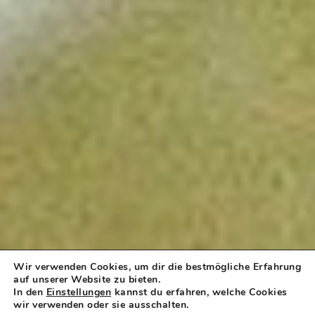
Wir verwenden Cookies, um dir die bestmögliche Erfahrung
auf unserer Website zu bieten.
In den
Einstellungen
kannst du erfahren, welche Cookies
wir verwenden oder sie ausschalten.